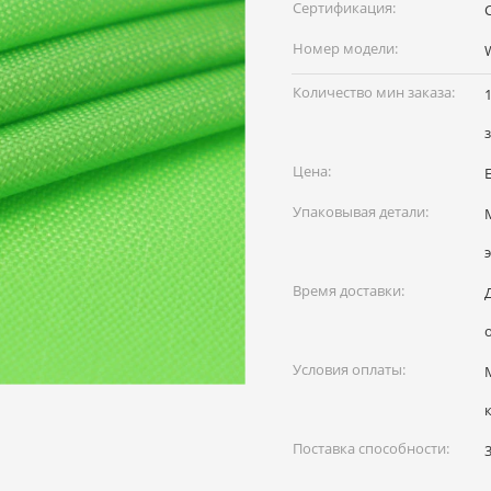
наименование:
Сертификация:
Номер модели:
Количество мин заказа:
Цена:
Упаковывая детали:
Время доставки:
Условия оплаты:
Поставка способности: